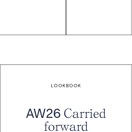
LOOKBOOK
AW26
Carried
forward