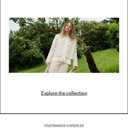
Explore the collection
FINSTRIKKEDE OVERDELER