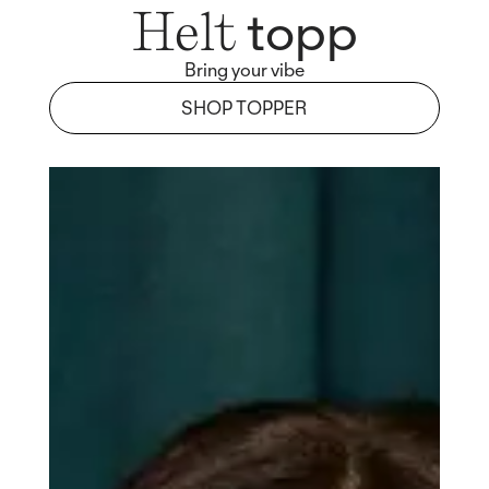
topp
Helt
Bring your vibe
SHOP TOPPER