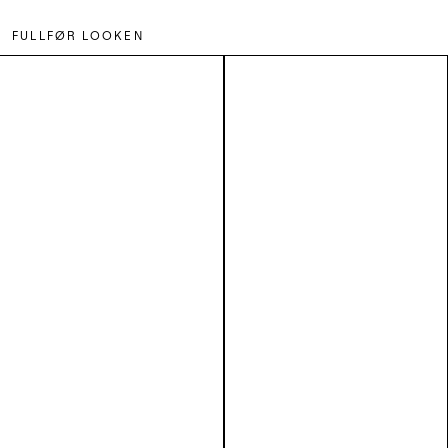
FULLFØR LOOKEN