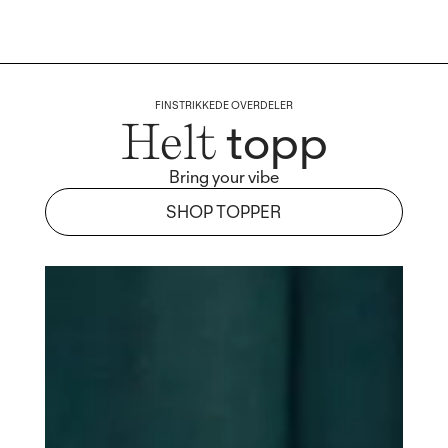
FINSTRIKKEDE OVERDELER
topp
Helt
Bring your vibe
SHOP TOPPER