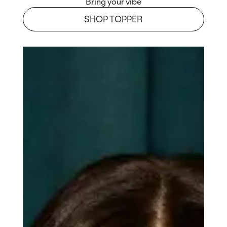
Bring your vibe
SHOP TOPPER