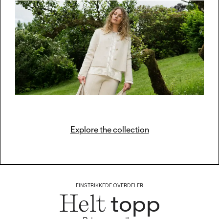
Explore the collection
FINSTRIKKEDE OVERDELER
topp
Helt