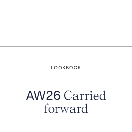
LOOKBOOK
AW26
Carried
forward