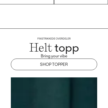
FINSTRIKKEDE OVERDELER
topp
Helt
Bring your vibe
SHOP TOPPER