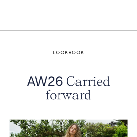
LOOKBOOK
AW26
Carried
forward