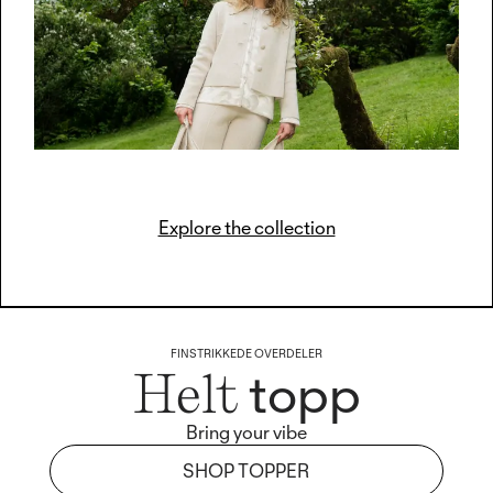
Explore the collection
FINSTRIKKEDE OVERDELER
topp
Helt
Bring your vibe
SHOP TOPPER